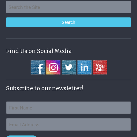
Find Us on Social Media
Subscribe to our newsletter!