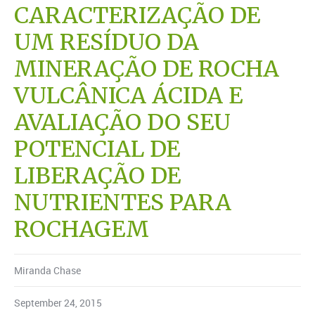
CARACTERIZAÇÃO DE
UM RESÍDUO DA
MINERAÇÃO DE ROCHA
VULCÂNICA ÁCIDA E
AVALIAÇÃO DO SEU
POTENCIAL DE
LIBERAÇÃO DE
NUTRIENTES PARA
ROCHAGEM
Miranda Chase
September 24, 2015