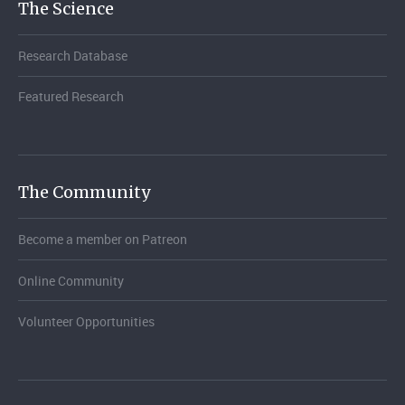
The Science
Research Database
Featured Research
The Community
Become a member on Patreon
Online Community
Volunteer Opportunities